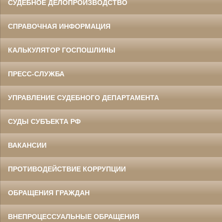
СУДЕБНОЕ ДЕЛОПРОИЗВОДСТВО
СПРАВОЧНАЯ ИНФОРМАЦИЯ
КАЛЬКУЛЯТОР ГОСПОШЛИНЫ
ПРЕСС-СЛУЖБА
УПРАВЛЕНИЕ СУДЕБНОГО ДЕПАРТАМЕНТА
СУДЫ СУБЪЕКТА РФ
ВАКАНСИИ
ПРОТИВОДЕЙСТВИЕ КОРРУПЦИИ
ОБРАЩЕНИЯ ГРАЖДАН
ВНЕПРОЦЕССУАЛЬНЫЕ ОБРАЩЕНИЯ