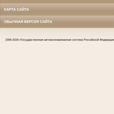
КАРТА САЙТА
ОБЫЧНАЯ ВЕРСИЯ САЙТА
2006-2026
«Государственная автоматизированная система Российской Федераци