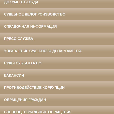
ДОКУМЕНТЫ СУДА
СУДЕБНОЕ ДЕЛОПРОИЗВОДСТВО
СПРАВОЧНАЯ ИНФОРМАЦИЯ
ПРЕСС-СЛУЖБА
УПРАВЛЕНИЕ СУДЕБНОГО ДЕПАРТАМЕНТА
СУДЫ СУБЪЕКТА РФ
ВАКАНСИИ
ПРОТИВОДЕЙСТВИЕ КОРРУПЦИИ
ОБРАЩЕНИЯ ГРАЖДАН
ВНЕПРОЦЕССУАЛЬНЫЕ ОБРАЩЕНИЯ