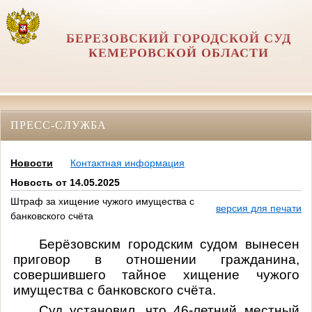
БЕРЕЗОВСКИЙ ГОРОДСКОЙ СУД
КЕМЕРОВСКОЙ ОБЛАСТИ
ПРЕСС-СЛУЖБА
Новости
Контактная информация
Новость от 14.05.2025
Штраф за хищение чужого имущества с
версия для печати
банковского счёта
Берёзовским городским судом вынесен
приговор в отношении гражданина,
совершившего тайное хищение чужого
имущества с
банковского счёта.
Суд установил, что 46-летний местный