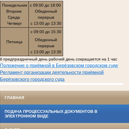
Понедельник
с 09:00 до 18:00
Вторник
Обеденный
Среда
перерыв
Четверг
с 13:00 до 13:30
с 09:00 до 15:30
Обеденный
Пятница
перерыв
с 13:00 до 13:30
предпраздничный день рабочий день сокращается на 1 час
В
Положение о приёмной в Берёзовском городском суде
Регламент организации деятельности приёмной
Берёзовского городского суда
ГЛАВНАЯ
ПОДАЧА ПРОЦЕССУАЛЬНЫХ ДОКУМЕНТОВ В
ЭЛЕКТРОННОМ ВИДЕ