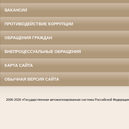
ВАКАНСИИ
ПРОТИВОДЕЙСТВИЕ КОРРУПЦИИ
ОБРАЩЕНИЯ ГРАЖДАН
ВНЕПРОЦЕССУАЛЬНЫЕ ОБРАЩЕНИЯ
КАРТА САЙТА
ОБЫЧНАЯ ВЕРСИЯ САЙТА
2006-2026
«Государственная автоматизированная система Российской Федераци