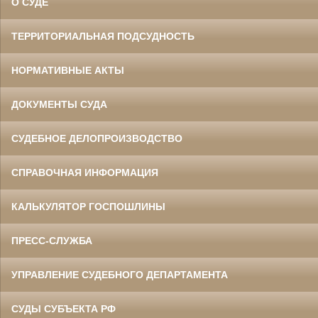
О СУДЕ
ТЕРРИТОРИАЛЬНАЯ ПОДСУДНОСТЬ
НОРМАТИВНЫЕ АКТЫ
ДОКУМЕНТЫ СУДА
СУДЕБНОЕ ДЕЛОПРОИЗВОДСТВО
СПРАВОЧНАЯ ИНФОРМАЦИЯ
КАЛЬКУЛЯТОР ГОСПОШЛИНЫ
ПРЕСС-СЛУЖБА
УПРАВЛЕНИЕ СУДЕБНОГО ДЕПАРТАМЕНТА
СУДЫ СУБЪЕКТА РФ