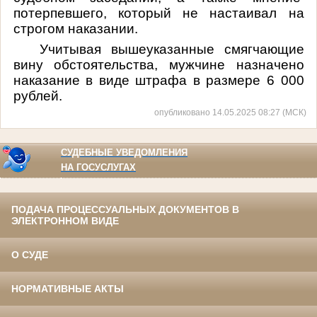
потерпевшего, который не настаивал на
строгом наказании.
Учитывая вышеуказанные смягчающие
вину обстоятельства, мужчине назначено
наказание в виде штрафа в размере 6 000
рублей.
опубликовано 14.05.2025 08:27 (МСК)
СУДЕБНЫЕ УВЕДОМЛЕНИЯ
НА ГОСУСЛУГАХ
ПОДАЧА ПРОЦЕССУАЛЬНЫХ ДОКУМЕНТОВ В
ЭЛЕКТРОННОМ ВИДЕ
О СУДЕ
НОРМАТИВНЫЕ АКТЫ