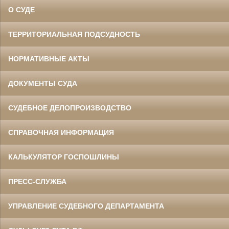
О СУДЕ
ТЕРРИТОРИАЛЬНАЯ ПОДСУДНОСТЬ
НОРМАТИВНЫЕ АКТЫ
ДОКУМЕНТЫ СУДА
СУДЕБНОЕ ДЕЛОПРОИЗВОДСТВО
СПРАВОЧНАЯ ИНФОРМАЦИЯ
КАЛЬКУЛЯТОР ГОСПОШЛИНЫ
ПРЕСС-СЛУЖБА
УПРАВЛЕНИЕ СУДЕБНОГО ДЕПАРТАМЕНТА