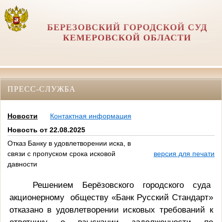
БЕРЕЗОВСКИЙ ГОРОДСКОЙ СУД
КЕМЕРОВСКОЙ ОБЛАСТИ
ПРЕСС-СЛУЖБА
Новости
Контактная информация
Новость от 22.08.2025
Отказ Банку в удовлетворении иска, в
связи с пропуском срока исковой
версия для печати
давности
Решением Берёзовского городского суда
акционерному
обществу «Банк Русский Стандарт»
отказано в удовлетворении исковых требований к
ответчику о взыскании задолженности по