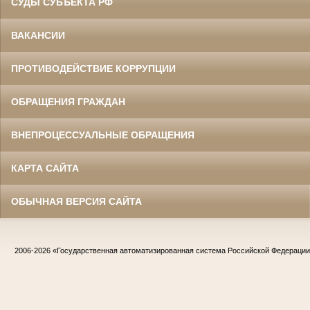
СУДЫ СУБЪЕКТА РФ
ВАКАНСИИ
ПРОТИВОДЕЙСТВИЕ КОРРУПЦИИ
ОБРАЩЕНИЯ ГРАЖДАН
ВНЕПРОЦЕССУАЛЬНЫЕ ОБРАЩЕНИЯ
КАРТА САЙТА
ОБЫЧНАЯ ВЕРСИЯ САЙТА
2006-2026
«Государственная автоматизированная система Российской Федераци