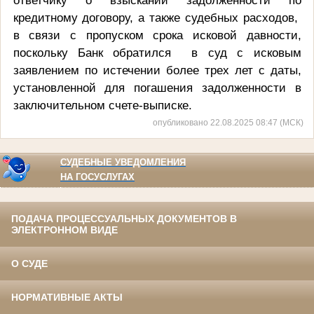
кредитному договору, а также судебных расходов,
в связи с пропуском срока исковой давности,
поскольку Банк обратился
в суд с исковым
заявлением по истечении более трех лет с даты,
установленной для погашения задолженности в
заключительном счете-выписке.
опубликовано 22.08.2025 08:47 (МСК)
СУДЕБНЫЕ УВЕДОМЛЕНИЯ
НА ГОСУСЛУГАХ
ПОДАЧА ПРОЦЕССУАЛЬНЫХ ДОКУМЕНТОВ В
ЭЛЕКТРОННОМ ВИДЕ
О СУДЕ
НОРМАТИВНЫЕ АКТЫ