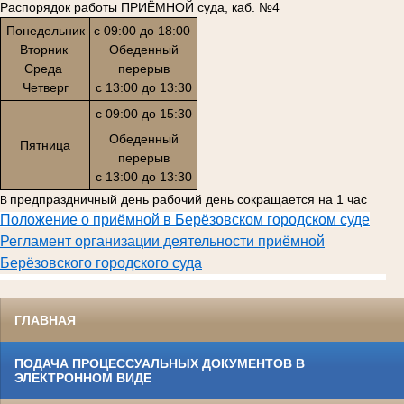
Распорядок работы ПРИЁМНОЙ суда, каб. №4
Понедельник
с 09:00 до 18:00
Вторник
Обеденный
Среда
перерыв
Четверг
с 13:00 до 13:30
с 09:00 до 15:30
Обеденный
Пятница
перерыв
с 13:00 до 13:30
предпраздничный день рабочий день сокращается на 1 час
В
Положение о приёмной в Берёзовском городском суде
Регламент организации деятельности приёмной
Берёзовского городского суда
ГЛАВНАЯ
ПОДАЧА ПРОЦЕССУАЛЬНЫХ ДОКУМЕНТОВ В
ЭЛЕКТРОННОМ ВИДЕ