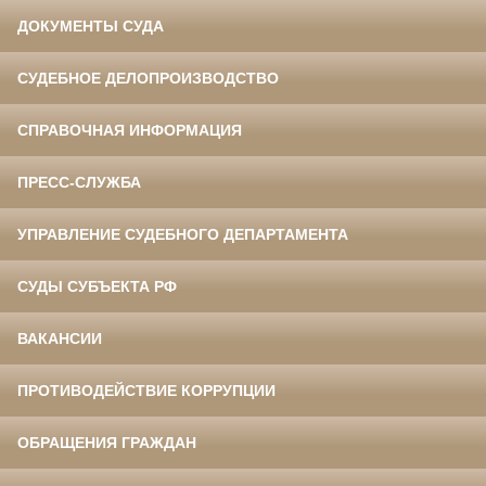
ДОКУМЕНТЫ СУДА
СУДЕБНОЕ ДЕЛОПРОИЗВОДСТВО
СПРАВОЧНАЯ ИНФОРМАЦИЯ
ПРЕСС-СЛУЖБА
УПРАВЛЕНИЕ СУДЕБНОГО ДЕПАРТАМЕНТА
СУДЫ СУБЪЕКТА РФ
ВАКАНСИИ
ПРОТИВОДЕЙСТВИЕ КОРРУПЦИИ
ОБРАЩЕНИЯ ГРАЖДАН