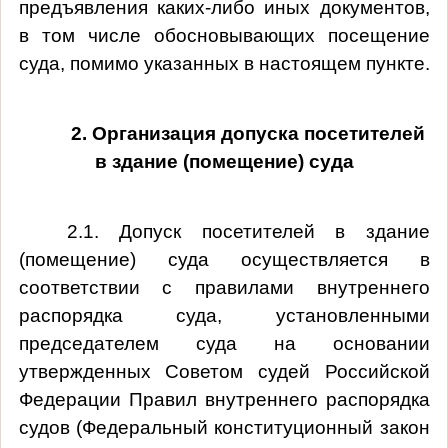
предъявления каких-либо иных документов,
в том числе обосновывающих посещение
суда, помимо указанных в настоящем пункте.
2. Организация допуска посетителей
в здание (помещение) суда
2.1. Допуск посетителей в здание
(помещение) суда осуществляется в
соответствии с правилами внутреннего
распорядка суда, установленными
председателем
суда на основании
утвержденных Советом судей Российской
Федерации Правил внутреннего распорядка
судов (Федеральный конституционный закон