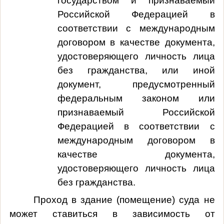
государством и признаваемый
Российской Федерацией в
соответствии с международным
договором в качестве документа,
удостоверяющего личность лица
без гражданства, или иной
документ, предусмотренный
федеральным законом или
признаваемый Российской
Федерацией в соответствии с
международным договором в
качестве документа,
удостоверяющего личность лица
без гражданства.
Проход в здание (помещение) суда не
может ставиться в зависимость от