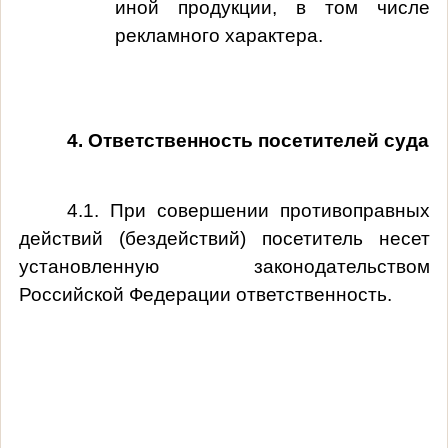
иной продукции, в том числе
рекламного характера.
4. Ответственность посетителей суда
4.1. При совершении противоправных
действий (бездействий) посетитель несет
установленную законодательством
Российской Федерации ответственность.