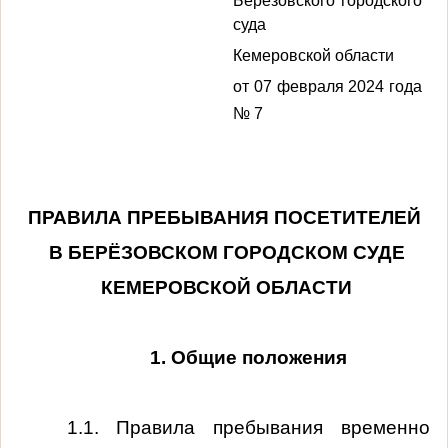
Берёзовского городского
суда
Кемеровской области
от 07 февраля 2024 года
№ 7
ПРАВИЛА ПРЕБЫВАНИЯ ПОСЕТИТЕЛЕЙ
В БЕРЁЗОВСКОМ ГОРОДСКОМ СУДЕ
КЕМЕРОВСКОЙ ОБЛАСТИ
1. Общие положения
1.1. Правила пребывания временно