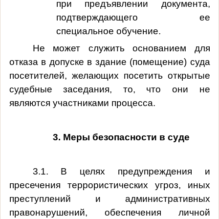
при предъявлении документа,
подтверждающего ее
специальное обучение.
Не может служить основанием для
отказа в допуске в здание (помещение) суда
посетителей, желающих посетить открытые
судебные заседания, то, что они не
являются участниками процесса.
3. Меры безопасности в суде
3.1. В целях предупреждения и
пресечения террористических угроз, иных
преступлений и административных
правонарушений, обеспечения личной