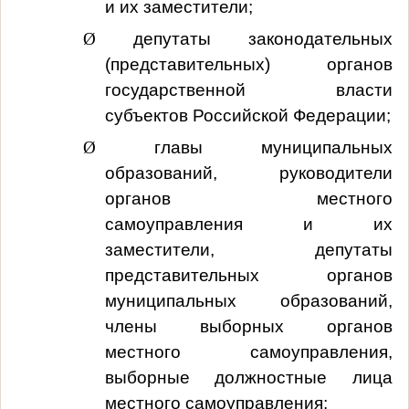
и их заместители;
Ø
депутаты законодательных
(представительных) органов
государственной власти
субъектов Российской Федерации;
Ø
главы муниципальных
образований, руководители
органов местного
самоуправления и их
заместители, депутаты
представительных органов
муниципальных образований,
члены выборных органов
местного самоуправления,
выборные должностные лица
местного самоуправления;