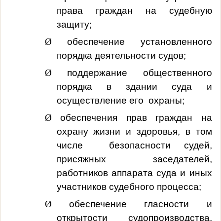
права граждан на судебную
защиту;
Ø
обеспечение установленного
порядка деятельности судов;
Ø
поддержание общественного
порядка в здании суда и
осуществление его охраны;
Ø
обеспечения прав граждан на
охрану жизни и здоровья, в том
числе безопасности судей,
присяжных заседателей,
работников аппарата суда и иных
участников судебного процесса;
Ø
обеспечение гласности и
открытости судопроизводства,