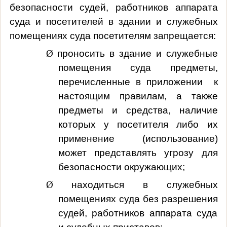
безопасности судей, работников аппарата
суда и посетителей в здании и служебных
помещениях суда посетителям запрещается:
Ø
проносить в здание и служебные
помещения суда предметы,
перечисленные в приложении к
настоящим правилам, а также
предметы и средства, наличие
которых у посетителя либо их
применение (использование)
может представлять угрозу для
безопасности окружающих;
Ø
находиться в служебных
помещениях суда без разрешения
судей, работников аппарата суда