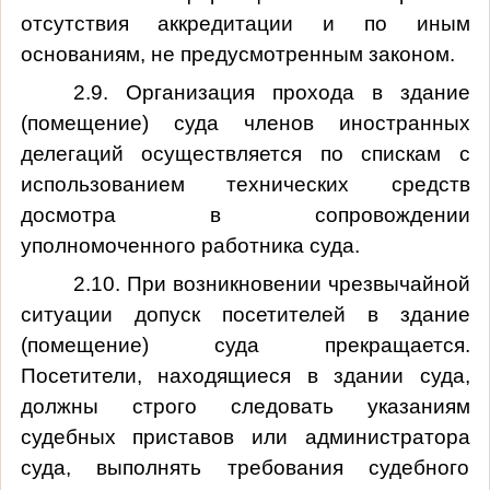
отсутствия аккредитации и по иным
основаниям, не предусмотренным законом.
2.9. Организация прохода в здание
(помещение) суда членов иностранных
делегаций осуществляется по спискам с
использованием технических средств
досмотра в сопровождении
уполномоченного работника суда.
2.10. При возникновении чрезвычайной
ситуации допуск посетителей в здание
(помещение) суда прекращается.
Посетители, находящиеся в здании суда,
должны строго следовать указаниям
судебных приставов или администратора
суда, выполнять требования судебного