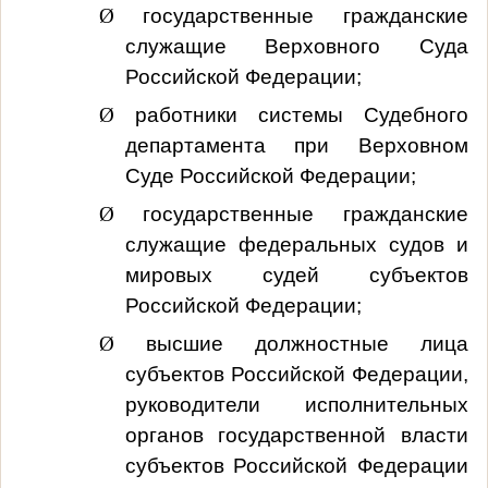
Ø
государственные гражданские
служащие Верховного Суда
Российской Федерации;
Ø
работники системы Судебного
департамента при Верховном
Суде Российской Федерации;
Ø
государственные гражданские
служащие федеральных судов и
мировых судей субъектов
Российской Федерации;
Ø
высшие должностные лица
субъектов Российской Федерации,
руководители исполнительных
органов государственной власти
субъектов Российской Федерации