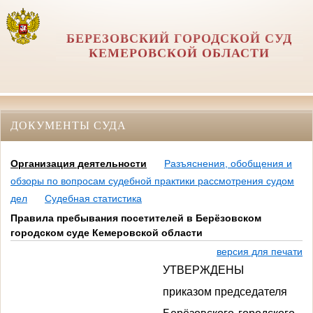
БЕРЕЗОВСКИЙ ГОРОДСКОЙ СУД
КЕМЕРОВСКОЙ ОБЛАСТИ
ДОКУМЕНТЫ СУДА
Организация деятельности
Разъяснения, обобщения и
обзоры по вопросам судебной практики рассмотрения судом
дел
Судебная статистика
Правила пребывания посетителей в Берёзовском
городском суде Кемеровской области
версия для печати
УТВЕРЖДЕНЫ
приказом председателя