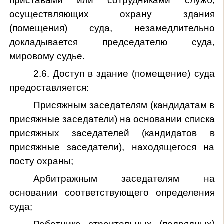
приставами или сотрудниками служб,
осуществляющих охрану здания
(помещения) суда, незамедлительно
докладывается председателю суда,
мировому судье.
2.6. Доступ в здание (помещение) суда
предоставляется:
Присяжным заседателям (кандидатам в
присяжные заседатели) на основании списка
присяжных заседателей (кандидатов в
присяжные заседатели), находящегося на
посту охраны;
Арбитражным заседателям на
основании соответствующего определения
суда;