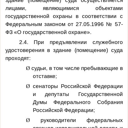
здание (помещение) суда осуществляется
лицами, являющимися объектами
государственной охраны в соответствии с
Федеральным законом от 27.05.1996 № 57-
ФЗ «О государственной охране».
2.4. При предъявлении служебного
удостоверения в здание (помещение) суда
проходят:
Ø
судьи, в том числе пребывающие в
отставке;
Ø
сенаторы Российской Федерации
и депутаты Государственной
Думы Федерального Собрания
Российской Федерации;
Ø
руководители федеральных