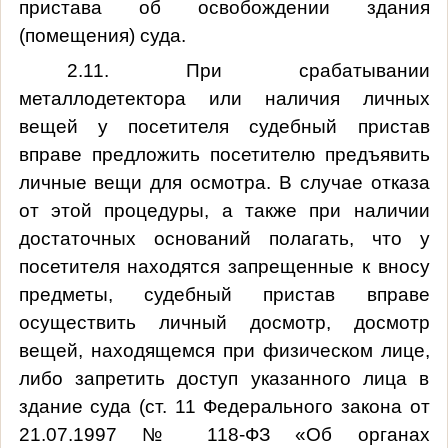
пристава об освобождении здания
(помещения) суда.
2.11. При срабатывании
металлодетектора или наличия личных
вещей у посетителя судебный пристав
вправе предложить посетителю предъявить
личные вещи для осмотра. В случае отказа
от этой процедуры, а также при наличии
достаточных оснований полагать, что у
посетителя находятся запрещенные к вносу
предметы, судебный пристав вправе
осуществить личный досмотр, досмотр
вещей, находящемся при физическом лице,
либо запретить доступ указанного лица в
здание суда (ст. 11 Федерального закона от
21.07.1997 № 118-ФЗ «Об органах