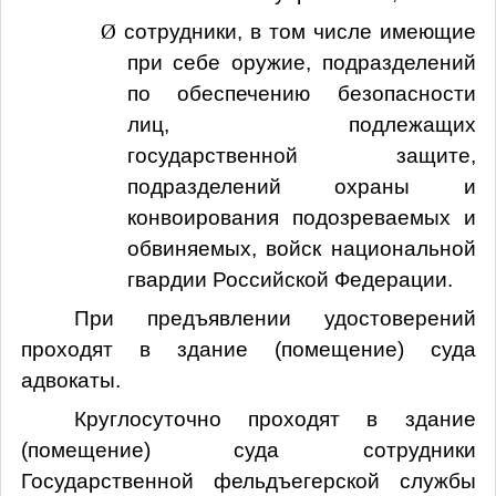
Ø
сотрудники, в том числе имеющие
при себе оружие, подразделений
по обеспечению безопасности
лиц, подлежащих
государственной защите,
подразделений охраны и
конвоирования подозреваемых и
обвиняемых, войск национальной
гвардии Российской Федерации.
При предъявлении удостоверений
проходят в здание (помещение) суда
адвокаты.
Круглосуточно проходят в здание
(помещение) суда сотрудники
Государственной фельдъегерской службы