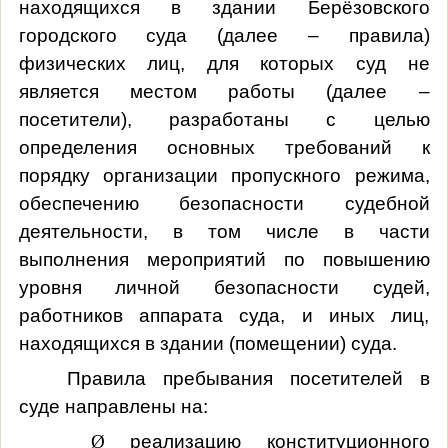
находящихся в здании Берёзовского
городского суда (далее – правила)
физических лиц, для которых суд не
является местом работы (далее –
посетители), разработаны с целью
определения основных требований к
порядку организации пропускного режима,
обеспечению безопасности судебной
деятельности, в том числе в части
выполнения мероприятий по повышению
уровня личной безопасности судей,
работников аппарата суда, и иных лиц,
находящихся в здании (помещении) суда.
Правила пребывания посетителей в
суде направлены на:
Ø
реализацию конституционного