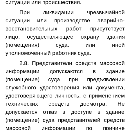
ситуации или происшествия.
При ликвидации чрезвычайной
ситуации или производстве аварийно-
восстановительных работ присутствует
лицо, осуществляющее охрану здания
(помещения) суда, или иной
уполномоченный работник суда.
2.8. Представители средств массовой
информации допускаются в здание
(помещение) суда при предъявлении
служебного удостоверения или документа,
удостоверяющего личность, с применением
технических средств досмотра. Не
допускается отказ в доступе в здание
(помещение) суда представителей средств
массовой информации по причине