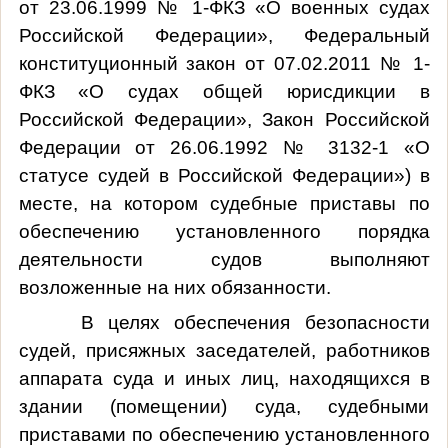
от 23.06.1999 № 1-ФКЗ «О военных судах
Российской Федерации», Федеральный
конституционный закон от 07.02.2011 № 1-
ФКЗ «О судах общей юрисдикции в
Российской Федерации», Закон Российской
Федерации от 26.06.1992 № 3132-1 «О
статусе судей в Российской Федерации») в
месте, на котором судебные приставы по
обеспечению установленного порядка
деятельности судов выполняют
возложенные на них обязанности.
В целях обеспечения безопасности
судей, присяжных заседателей
, работников
аппарата суда и иных лиц, находящихся в
здании (помещении) суда, судебными
приставами по обеспечению установленного