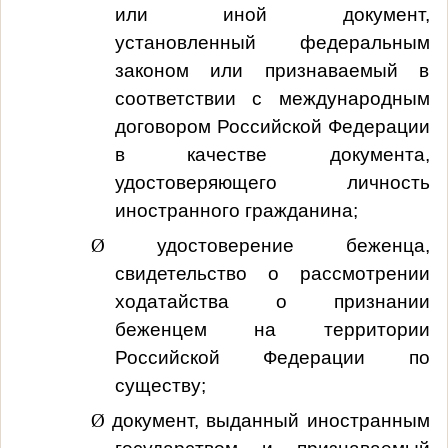
или иной документ,
установленный федеральным
законом или признаваемый в
соответствии с международным
договором Российской Федерации
в качестве документа,
удостоверяющего личность
иностранного гражданина;
Ø
удостоверение беженца,
свидетельство о рассмотрении
ходатайства о признании
беженцем на территории
Российской Федерации по
существу;
Ø
документ, выданный иностранным