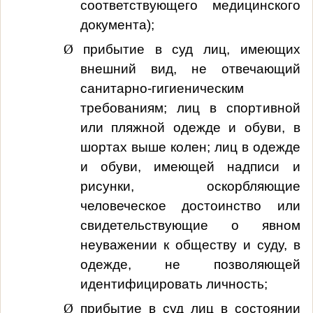
соответствующего медицинского
документа);
Ø
прибытие в суд лиц, имеющих
внешний вид, не отвечающий
санитарно-гигиеническим
требованиям; лиц в спортивной
или пляжной одежде и обуви, в
шортах выше колен; лиц в одежде
и обуви, имеющей надписи и
рисунки, оскорбляющие
человеческое достоинство или
свидетельствующие о явном
неуважении к обществу и суду, в
одежде, не позволяющей
идентифицировать личность;
Ø
прибытие в суд лиц в состоянии