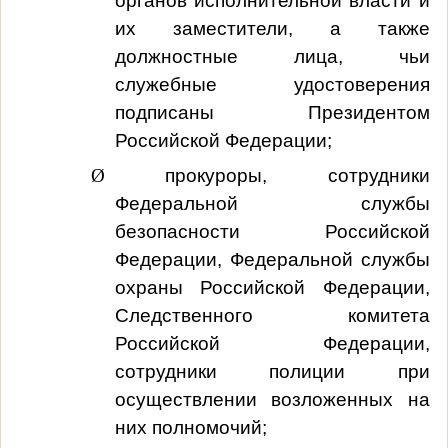
органов исполнительной власти и
их заместители, а также
должностные лица, чьи
служебные удостоверения
подписаны Президентом
Российской Федерации;
Ø
прокуроры, сотрудники
Федеральной службы
безопасности Российской
Федерации, Федеральной службы
охраны Российской Федерации,
Следственного комитета
Российской Федерации,
сотрудники полиции при
осуществлении возложенных на
них полномочий;