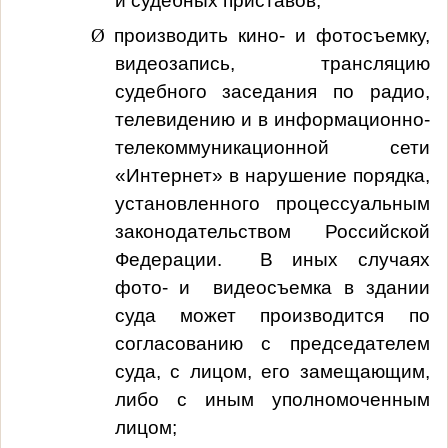
и судебных приставов;
Ø
производить кино- и фотосъемку,
видеозапись, трансляцию
судебного заседания по радио,
телевидению и в информационно-
телекоммуникационной сети
«Интернет» в нарушение порядка,
установленного процессуальным
законодательством Российской
Федерации. В иных случаях
фото- и видеосъемка в здании
суда может производится по
согласованию с председателем
суда, с лицом, его замещающим,
либо с иным уполномоченным
лицом;