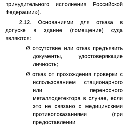
принудительного исполнения Российской
Федерации»).
2.12. Основаниями для отказа в
допуске в здание (помещение) суда
являются:
Ø
отсутствие или отказ предъявить
документы, удостоверяющие
личность;
Ø
отказ от прохождения проверки с
использованием стационарного
или переносного
металлодетектора в случае, если
это не связано с медицинскими
противопоказаниями (при
предоставлении