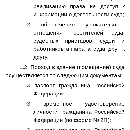
реализацию права на доступ к
информации о деятельности суда;
Ø
обеспечение уважительного
отношения посетителей суда,
судебных приставов, судей и
работников аппарата суда друг к
другу.
1.2. Проход в здание (помещение) суда
осуществляется по следующим документам:
Ø
паспорт гражданина Российской
Федерации;
Ø
временное удостоверение
личности гражданина Российской
Федерации (по форме № 2П);