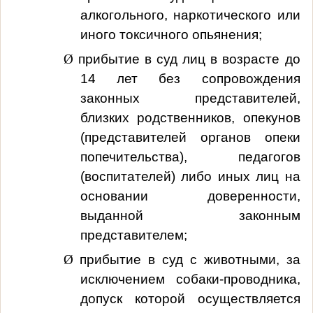
алкогольного, наркотического или
иного токсичного опьянения;
Ø
прибытие в суд лиц в возрасте до
14 лет без сопровождения
законных представителей,
близких родственников, опекунов
(представителей органов опеки
попечительства), педагогов
(воспитателей) либо иных лиц на
основании доверенности,
выданной законным
представителем;
Ø
прибытие в суд с животными, за
исключением собаки-проводника,
допуск которой осуществляется