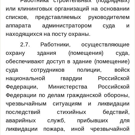
Работника строительных (подрядных)
или клининговых организаций на основании
списков, представляемых руководителем
аппарата администратором суда и
находящихся на посту охраны.
2.7. Работники, осуществляющие
охрану здания (помещения) суда,
обеспечивают доступ в здание (помещение)
суда сотрудников полиции, войск
национальной гвардии Российской
Федерации, Министерства Российской
Федерации по делам гражданской обороны,
чрезвычайным ситуациям и ликвидации
последствий стихийных бедствий,
аварийных служб, прибывших для
ликвидации пожара, иной чрезвычайной