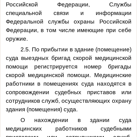
Российской Федерации, Службы
специальной связи и информации
Федеральной службы охраны Российской
Федерации, в том числе имеющие при себе
оружие.
2.5. По прибытии в здание (помещение)
суда выездных бригад скорой медицинской
помощи регистрируется номер бригады
скорой медицинской помощи. Медицинские
работники в помещениях суда находятся в
сопровождении судебных приставов или
сотрудников служб, осуществляющих охрану
здания (помещения) суда.
О нахождении в здании суда
медицинских работников судебными