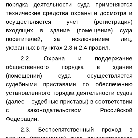
порядка деятельности суда применяются
технические средства охраны и досмотра и
осуществляется учет (регистрация)
входящих в здание (помещение) суда
посетителей, за исключением лиц,
указанных в пунктах 2.3 и 2.4 правил.
2.2. Охрана и поддержание
общественного порядка в здании
(помещении) суда осуществляется
судебными приставами по обеспечению
установленного порядка деятельности судов
(далее – судебные приставы) в соответствии
с законодательством Российской
Федерации.
2.3. Беспрепятственный проход в